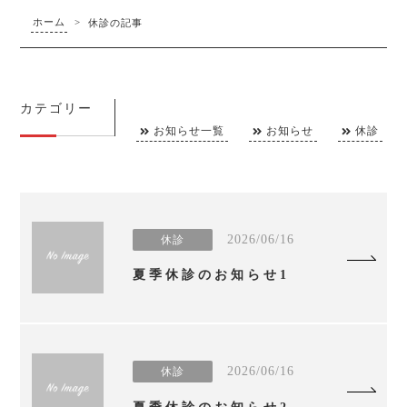
ホーム
>
休診の記事
カテゴリー
お知らせ一覧
お知らせ
休診
2026/06/16
休診
夏季休診のお知らせ1
2026/06/16
休診