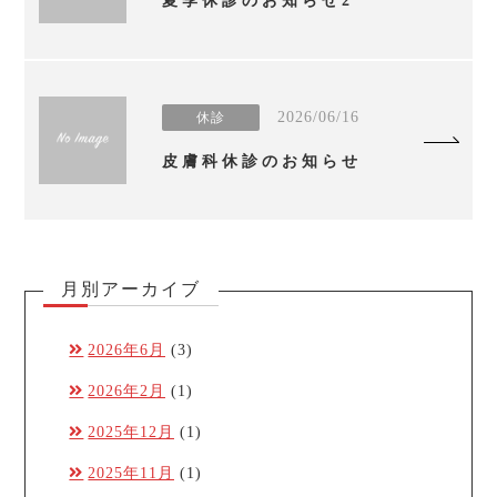
夏季休診のお知らせ2
2026/06/16
休診
皮膚科休診のお知らせ
月別アーカイブ
2026年6月
(3)
2026年2月
(1)
2025年12月
(1)
2025年11月
(1)