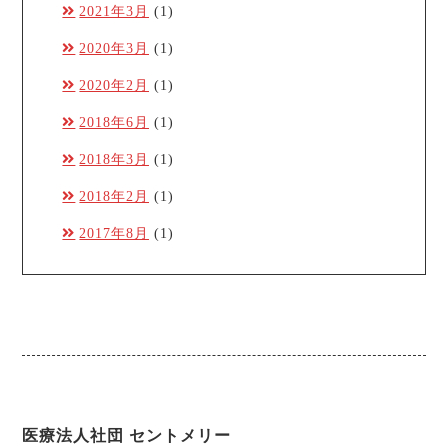
2021年3月
(1)
2020年3月
(1)
2020年2月
(1)
2018年6月
(1)
2018年3月
(1)
2018年2月
(1)
2017年8月
(1)
医療法人社団 セントメリー