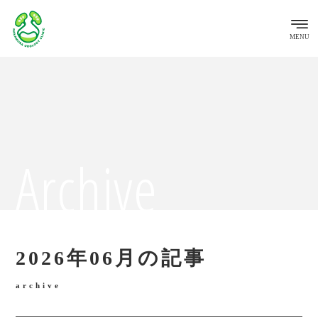
MENU
Archive
2026年06月の記事
archive