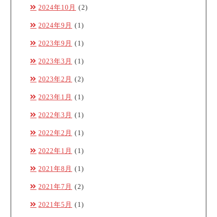
2024年10月
(2)
2024年9月
(1)
2023年9月
(1)
2023年3月
(1)
2023年2月
(2)
2023年1月
(1)
2022年3月
(1)
2022年2月
(1)
2022年1月
(1)
2021年8月
(1)
2021年7月
(2)
2021年5月
(1)