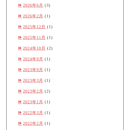
2026年6月
(3)
2026年2月
(1)
2025年12月
(1)
2025年11月
(1)
2024年10月
(2)
2024年9月
(1)
2023年9月
(1)
2023年3月
(1)
2023年2月
(2)
2023年1月
(1)
2022年3月
(1)
2022年2月
(1)