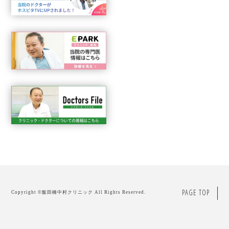
PAGE TOP
Copyright ©
飯田橋中村クリニック
All Rights Reserved.