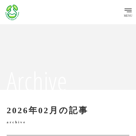
MENU
Archive
2026年02月の記事
archive