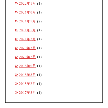
2022年1月
(1)
2021年8月
(1)
2021年7月
(2)
2021年5月
(1)
2021年3月
(1)
2020年3月
(1)
2020年2月
(1)
2018年6月
(1)
2018年3月
(1)
2018年2月
(1)
2017年8月
(1)