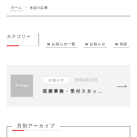
ホーム
>
休診の記事
カテゴリー
お知らせ一覧
お知らせ
休診
2026/02/19
お知らせ
医療事務・受付スタッフ募集のお知らせ
月別アーカイブ