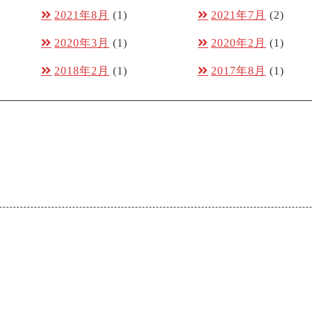
2021年8月
(1)
2021年7月
(2)
2020年3月
(1)
2020年2月
(1)
2018年2月
(1)
2017年8月
(1)