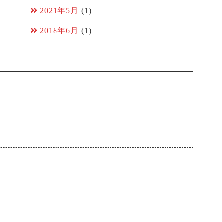
2021年5月
(1)
2018年6月
(1)