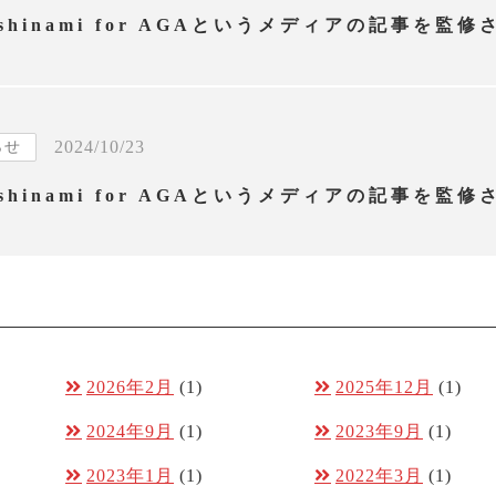
2024/10/23
らせ
2026年2月
(1)
2025年12月
(1)
2024年9月
(1)
2023年9月
(1)
2023年1月
(1)
2022年3月
(1)