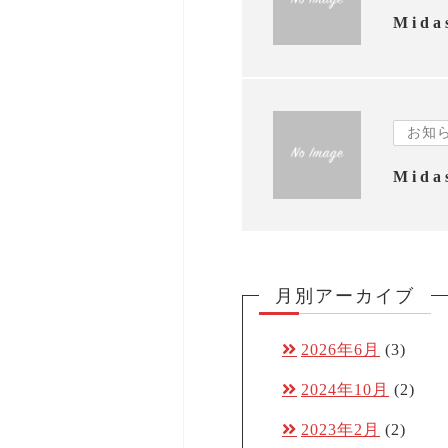
お知
月別アーカイブ
2026年6月
(3)
2024年10月
(2)
2023年2月
(2)