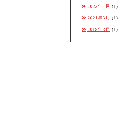
2022年1月
(1)
2021年3月
(1)
2018年3月
(1)