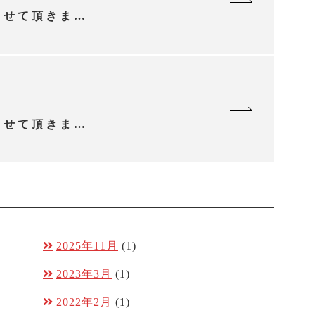
Midashinami for AGAというメディアの記事を監修させて頂きました。
Midashinami for AGAというメディアの記事を監修させて頂きました。
2025年11月
(1)
2023年3月
(1)
2022年2月
(1)