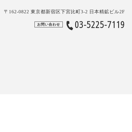
〒162-0822 東京都新宿区下宮比町3-2 日本精鉱ビル2F
03-5225-7119
お問い合わせ