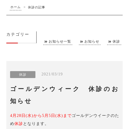
ホーム
>
休診の記事
カテゴリー
お知らせ一覧
お知らせ
休診
2021/03/19
休診
ゴールデンウィーク 休診のお
知らせ
4月28日(水)から5月5日(水)まで
ゴールデンウイークのた
め
休診
となります。