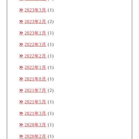
2023年3月
(1)
2023年2月
(2)
2023年1月
(1)
2022年3月
(1)
2022年2月
(1)
2022年1月
(1)
2021年8月
(1)
2021年7月
(2)
2021年5月
(1)
2021年3月
(1)
2020年3月
(1)
2020年2月
(1)