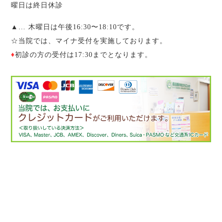
曜日は終日休診
▲
… 木曜日は午後16:30〜18:10です。
☆
当院では、マイナ受付を実施しております。
♦︎
初診の方の受付は17:30までとなります。