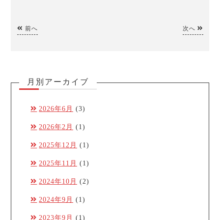
前へ
次へ
月別アーカイブ
2026年6月
(3)
2026年2月
(1)
2025年12月
(1)
2025年11月
(1)
2024年10月
(2)
2024年9月
(1)
2023年9月
(1)