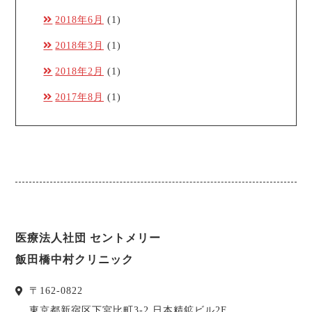
2018年6月
(1)
2018年3月
(1)
2018年2月
(1)
2017年8月
(1)
医療法人社団 セントメリー
飯田橋中村クリニック
〒
162-0822
東京都
新宿区
下宮比町3-2 日本精鉱ビル2F